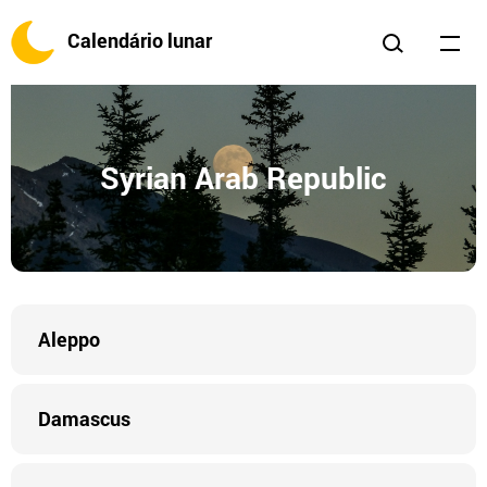
Calendário lunar
Syrian Arab Republic
Aleppo
Damascus