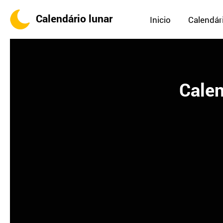
Calendário lunar
Inicio
Calendári
Calen