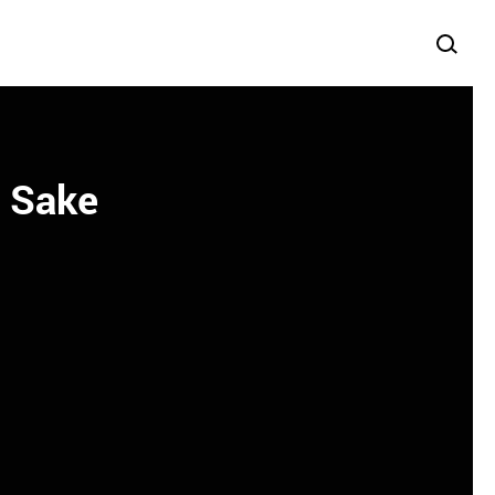
m Sake