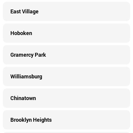
East Village
Hoboken
Gramercy Park
Williamsburg
Chinatown
Brooklyn Heights