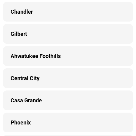
Chandler
Gilbert
Ahwatukee Foothills
Central City
Casa Grande
Phoenix