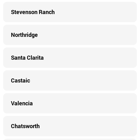
Stevenson Ranch
Northridge
Santa Clarita
Castaic
Valencia
Chatsworth