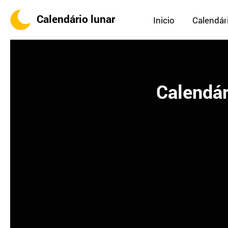
Calendário lunar
Inicio
Calendári
Calendár