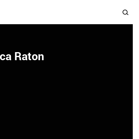
oca Raton