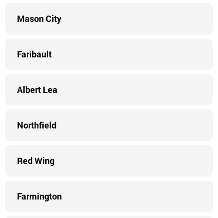
Mason City
Faribault
Albert Lea
Northfield
Red Wing
Farmington