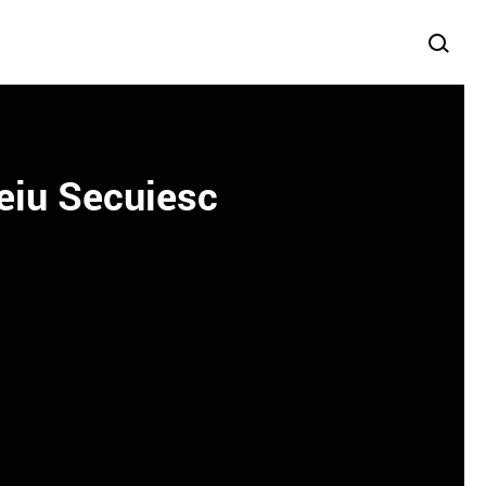
heiu Secuiesc