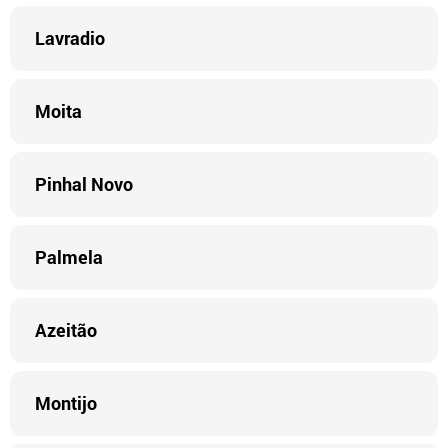
Lavradio
Moita
Pinhal Novo
Palmela
Azeitão
Montijo