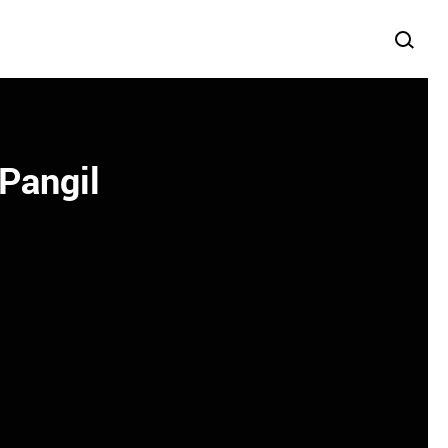
 Pangil