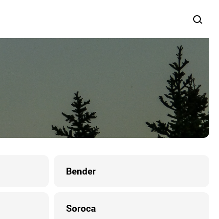
Bender
Soroca