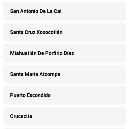
San Antonio De La Cal
Santa Cruz Xoxocotlán
Miahuatlán De Porfirio Díaz
Santa María Atzompa
Puerto Escondido
Crucecita