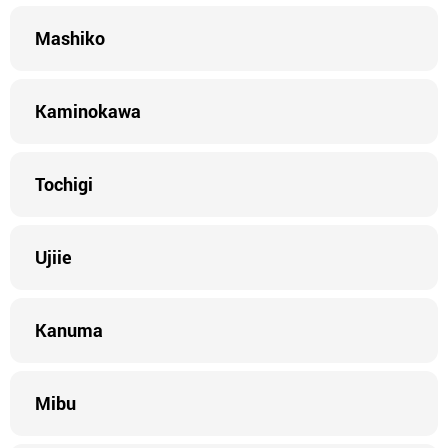
Mashiko
Kaminokawa
Tochigi
Ujiie
Kanuma
Mibu