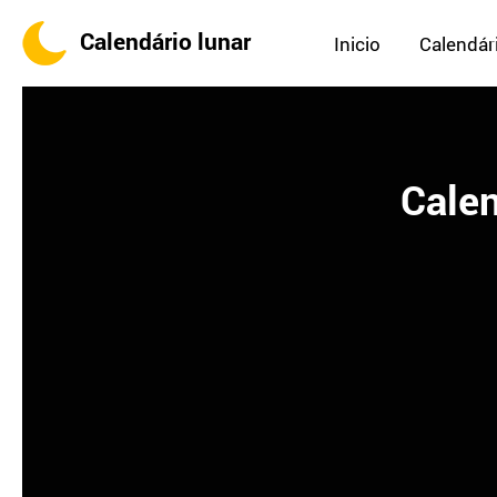
Calendário lunar
Inicio
Calendári
Calen