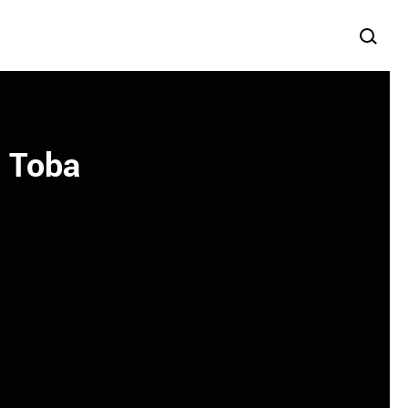
m Toba