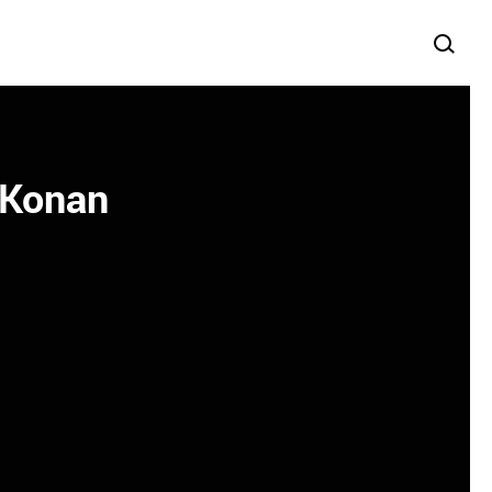
 Konan