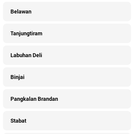
Belawan
Tanjungtiram
Labuhan Deli
Binjai
Pangkalan Brandan
Stabat