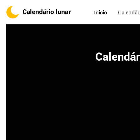
Calendário lunar
Inicio
Calendári
Calendár