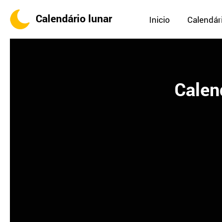
Calendário lunar
Inicio
Calendári
Calen