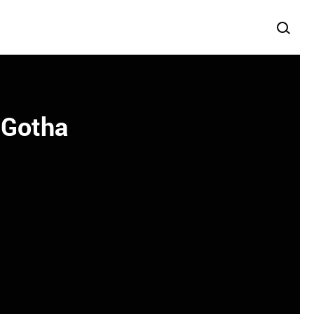
 Gotha