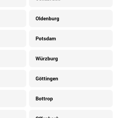
Oldenburg
Potsdam
Würzburg
Göttingen
Bottrop