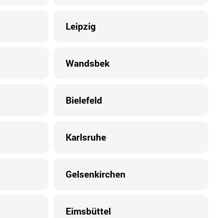
Leipzig
Wandsbek
Bielefeld
Karlsruhe
Gelsenkirchen
Eimsbüttel