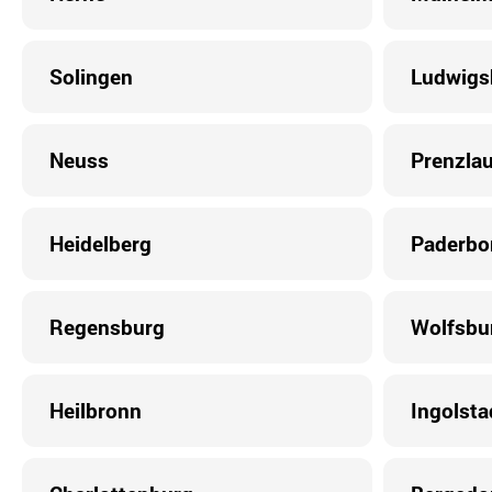
Solingen
Ludwigs
Neuss
Prenzlau
Heidelberg
Paderbo
Regensburg
Wolfsbu
Heilbronn
Ingolsta