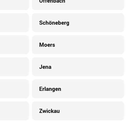
Offenbach
Schöneberg
Moers
Jena
Erlangen
Zwickau