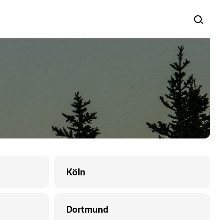
Köln
Dortmund