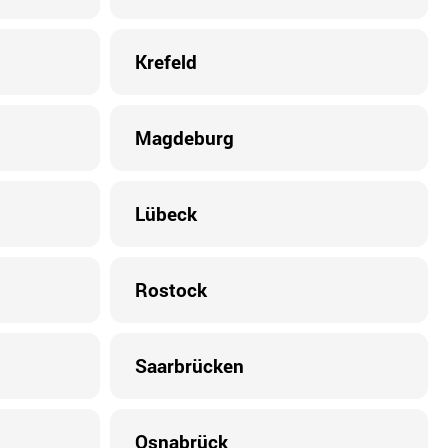
Krefeld
Magdeburg
Lübeck
Rostock
Saarbrücken
Osnabrück