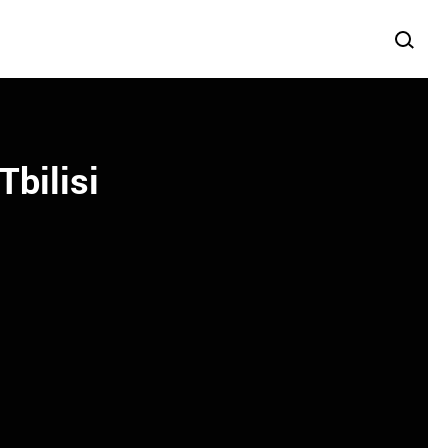
Tbilisi