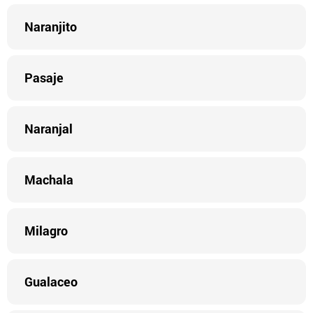
Naranjito
Pasaje
Naranjal
Machala
Milagro
Gualaceo