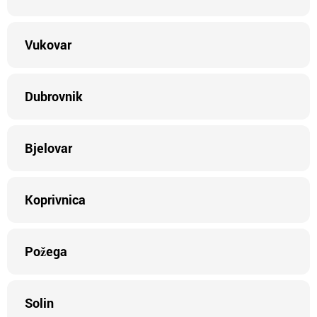
Vukovar
Dubrovnik
Bjelovar
Koprivnica
Požega
Solin