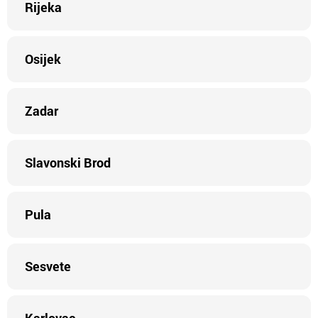
Rijeka
Osijek
Zadar
Slavonski Brod
Pula
Sesvete