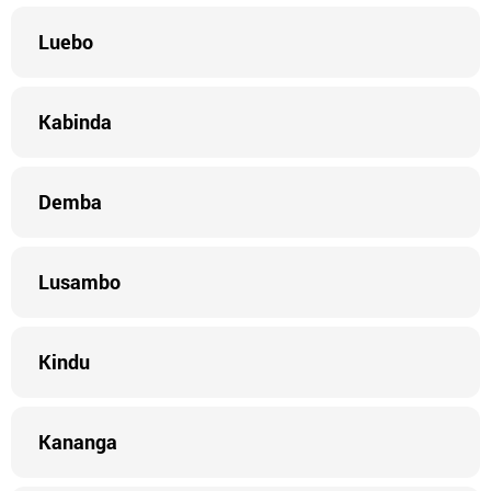
Luebo
Kabinda
Demba
Lusambo
Kindu
Kananga