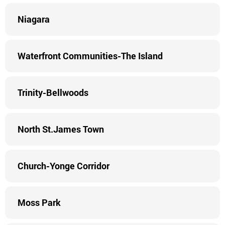
Niagara
Waterfront Communities-The Island
Trinity-Bellwoods
North St.James Town
Church-Yonge Corridor
Moss Park