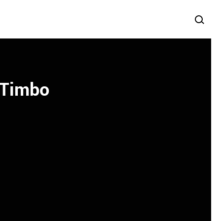
 Timbo