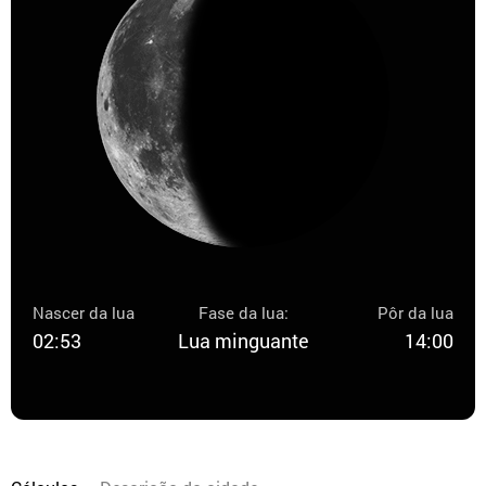
Nascer da lua
Fase da lua:
Pôr da lua
02:53
Lua minguante
14:00