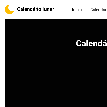
Calendário lunar
Inicio
Calendári
Calendár