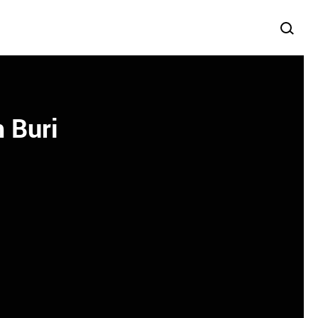
m Buri