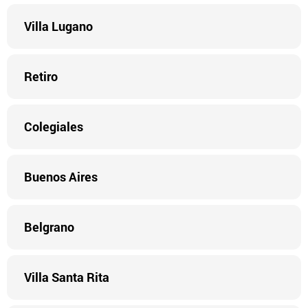
Villa Lugano
Retiro
Colegiales
Buenos Aires
Belgrano
Villa Santa Rita